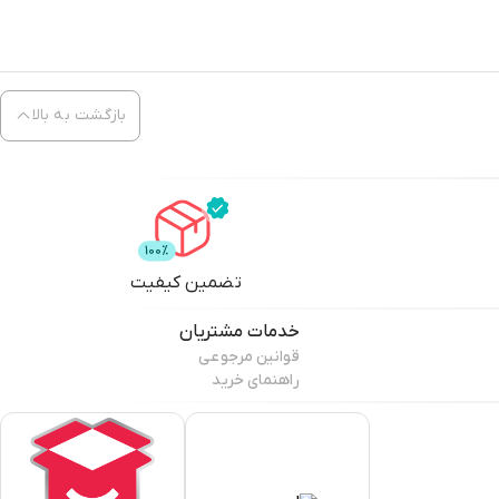
بازگشت به بالا
تضمین کیفیت
خدمات مشتریان
قوانین مرجوعی
راهنمای خرید