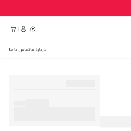
درباره ما
تماس با ما