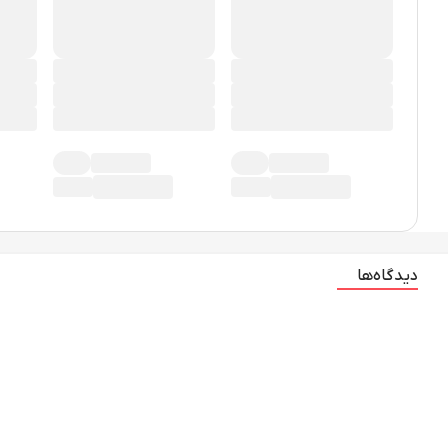
دیدگاه‌ها