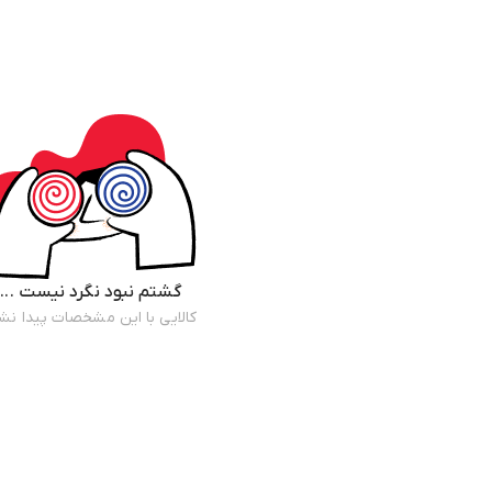
گشتم نبود نگرد نیست ...
کالایی با این مشخصات پیدا نش