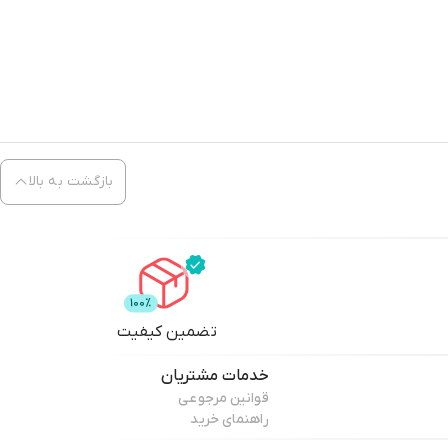
بازگشت به بالا
تضمین کیفیت
خدمات مشتریان
قوانین مرجوعی
راهنمای خرید