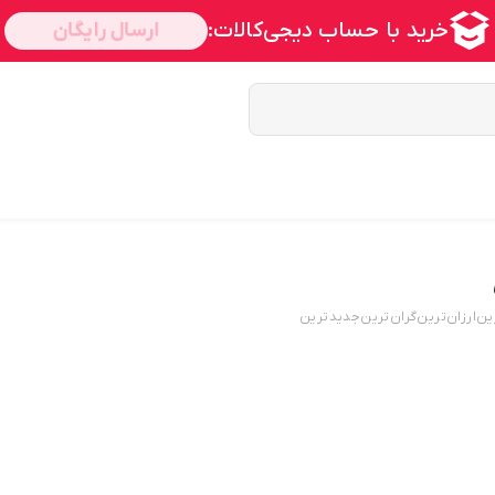
ین
ارزان‌ترین
گران‌ترین
جدید‌ترین