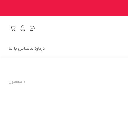
درباره ما
تماس با ما
۰
محصول