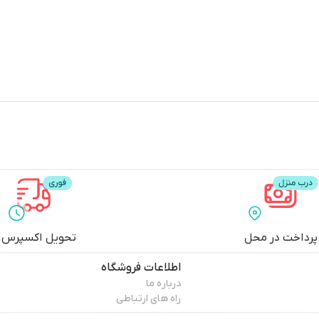
پرداخت در محل
تحویل اکسپرس
اطلاعات فروشگاه
درباره ما
راه های ارتباطی