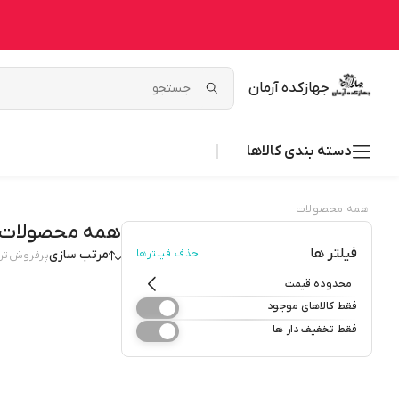
جهازکده آرمان
دسته بندی کالاها
همه محصولات
همه محصولات
فیلتر ها
حذف فیلترها
مرتب سازی
پرفروش‌تر
محدوده قیمت
فقط کالاهای موجود
فقط تخفیف دار ها