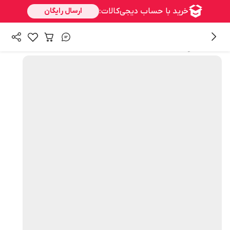
همه محصولات