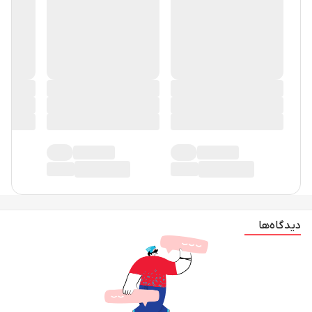
دیدگاه‌ها