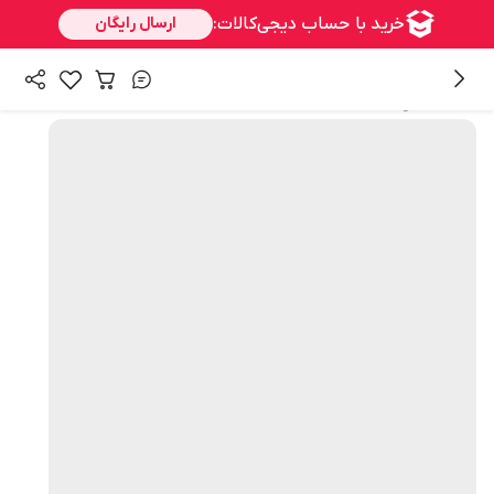
همه محصولات