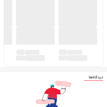
دیدگاه‌ها