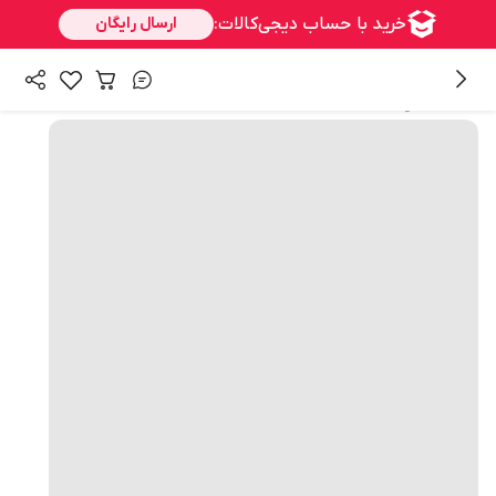
همه محصولات