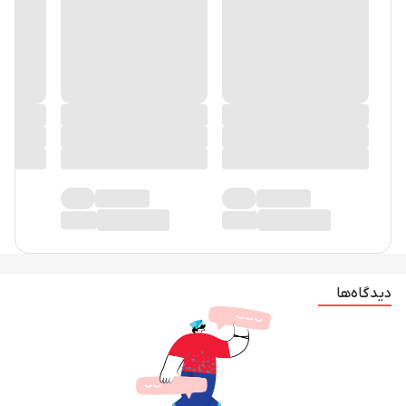
دیدگاه‌ها