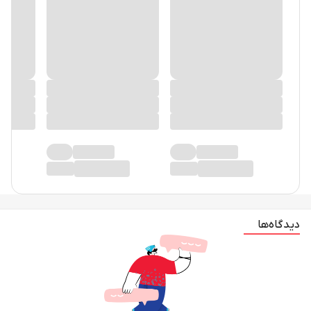
دیدگاه‌ها