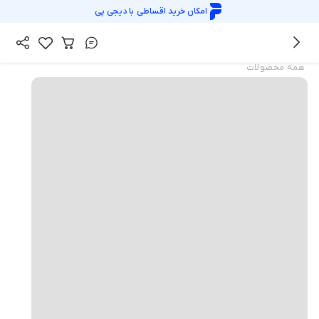
امکان خرید اقساطی با
دیجی پی
همه محصولات