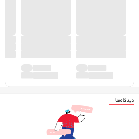
دیدگاه‌ها