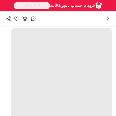
همه محصولات