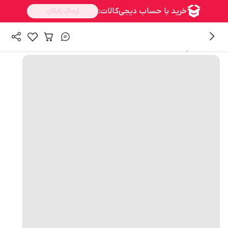
همه محصولات