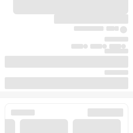
دیدگاه‌ها