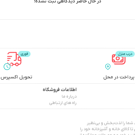
در حال حاضر دیدگاهی ثبت نشده!
پرداخت در محل
تحویل اکسپرس
اطلاعات فروشگاه
درباره ما
راه های ارتباطی
د شما را لذت‌بخش و بی‌نظیر
ا کالای خانه و آشپزخانه خود را