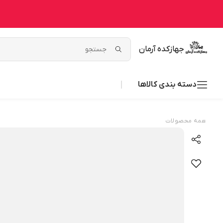
جهازکده آرمان
دسته بندی کالاها
همه محصولات