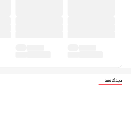
دیدگاه‌ها