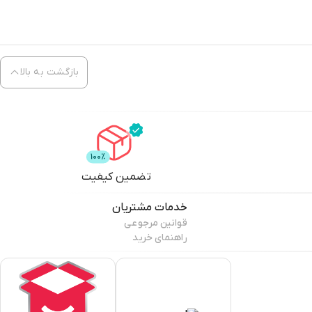
بازگشت به بالا
تضمین کیفیت
خدمات مشتریان
قوانین مرجوعی
راهنمای خرید