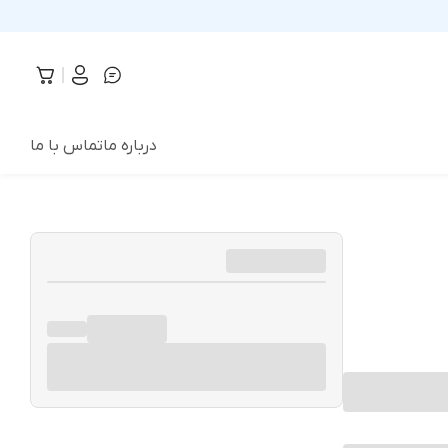
درباره ما
تماس با ما