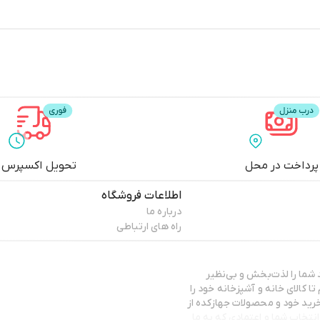
پرداخت در محل
تحویل اکسپرس
اطلاعات فروشگاه
درباره ما
راه های ارتباطی
د شما را لذت‌بخش و بی‌نظیر
ا کالای خانه و آشپزخانه خود را
ی مشاوره و سوال پیرامون خرید خود و محصولات جهازکده از
ر تماس باشید. با تشکر از انتخاب شما و اعتمادی که به ما