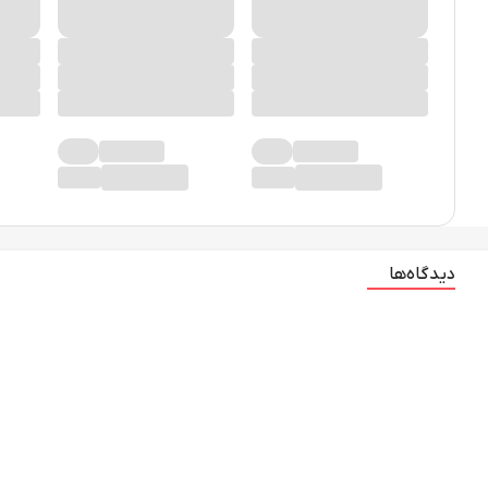
دیدگاه‌ها