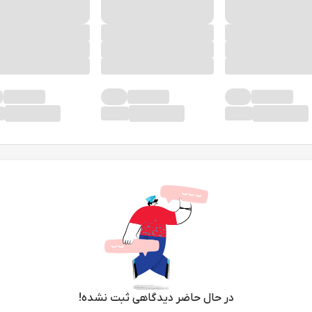
در حال حاضر دیدگاهی ثبت نشده!