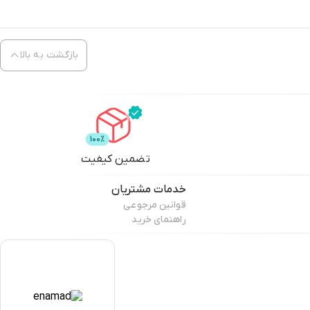
بازگشت به بالا
تضمین کیفیت
خدمات مشتریان
قوانین مرجوعی
راهنمای خرید