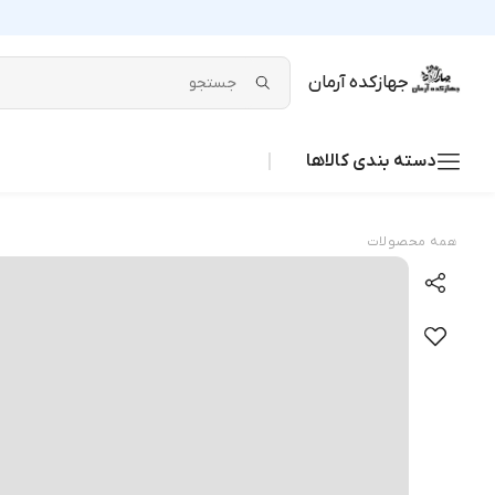
جهازکده آرمان
دسته بندی کالاها
همه محصولات