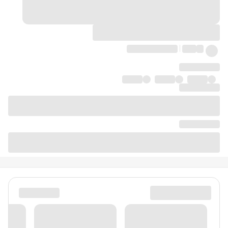
دیدگاه‌ها