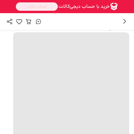
همه محصولات