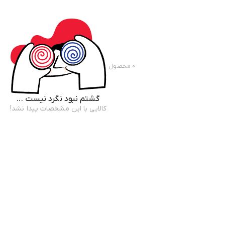
۰
محصول
گشتم نبود نگرد نیست ...
کالایی با این مشخصات پیدا نشد!