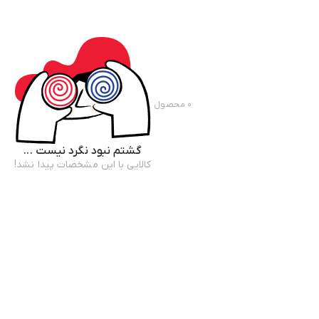
۰
محصول
گشتم نبود نگرد نیست ...
کالایی با این مشخصات پیدا نشد!