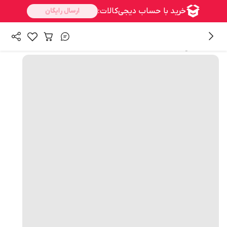
همه محصولات