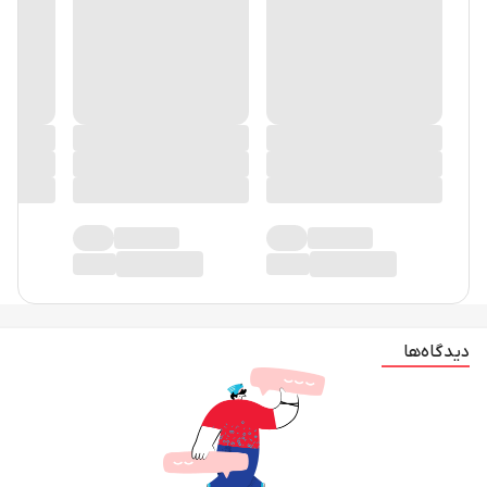
دیدگاه‌ها