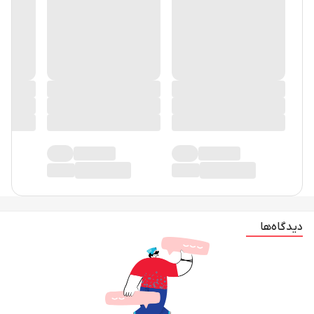
دیدگاه‌ها