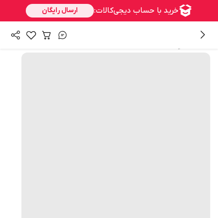
همه محصولات